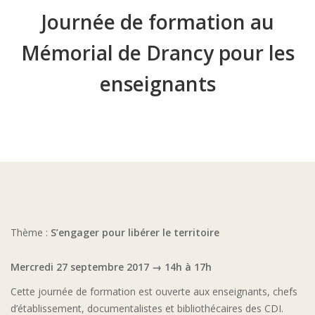
Journée de formation au
Mémorial de Drancy pour les
enseignants
Thème :
S’engager pour libérer le territoire
Mercredi 27 septembre 2017 → 14h à 17h
Cette journée de formation est ouverte aux enseignants, chefs
d’établissement, documentalistes et bibliothécaires des CDI.