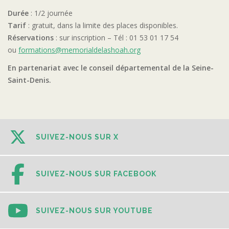
Durée
: 1/2 journée
Tarif
: gratuit, dans la limite des places disponibles.
Réservations
: sur inscription – Tél : 01 53 01 17 54
ou
formations@memorialdelashoah.org
En partenariat avec le conseil départemental de la Seine-
Saint-Denis.
SUIVEZ-NOUS SUR X
SUIVEZ-NOUS SUR FACEBOOK
SUIVEZ-NOUS SUR YOUTUBE