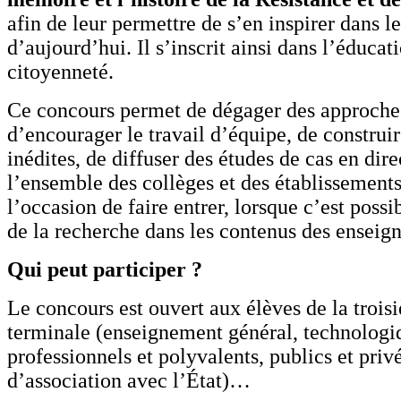
afin de leur permettre de s’en inspirer dans le
d’aujourd’hui. Il s’inscrit ainsi dans l’éducati
citoyenneté.
Ce concours permet de dégager des approche
d’encourager le travail d’équipe, de construi
inédites, de diffuser des études de cas en dir
l’ensemble des collèges et des établissements.
l’occasion de faire entrer, lorsque c’est possib
de la recherche dans les contenus des enseig
Qui peut participer ?
Le concours est ouvert aux élèves de la trois
terminale (enseignement général, technologi
professionnels et polyvalents, publics et priv
d’association avec l’État)…