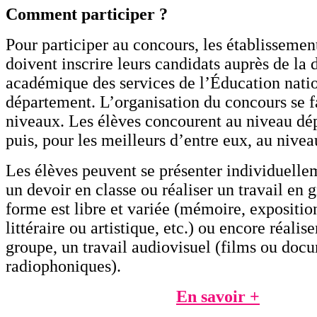
Comment participer ?
Pour participer au concours, les établissement
doivent inscrire leurs candidats auprès de la 
académique des services de l’Éducation natio
département. L’organisation du concours se f
niveaux. Les élèves concourent au niveau dé
puis, pour les meilleurs d’entre eux, au nivea
Les élèves peuvent se présenter individuelle
un devoir en classe ou réaliser un travail en 
forme est libre et variée (mémoire, expositio
littéraire ou artistique, etc.) ou encore réali
groupe, un travail audiovisuel (films ou doc
radiophoniques).
En savoir +